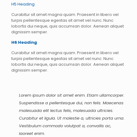
H5 Heading
Curabitur sit amet magna quam. Praesent in libero vel
turpis pellentesque egestas sit amet vel nunc. Nunc
lobortis dui neque, quis accumsan dolor. Aenean aliquet
dignissim semper.
H6 Heading
Curabitur sit amet magna quam. Praesent in libero vel
turpis pellentesque egestas sit amet vel nunc. Nunc
lobortis dui neque, quis accumsan dolor. Aenean aliquet
dignissim semper.
Lorem ipsum dolor sit amet enim. Etiam ullamcorper.
Suspendisse a pellentesque dui, non felis. Maecenas
malesuada elit lectus felis, malesuada ultricies.
Curabitur et ligula. Ut molestie a, ultricies porta urna.
Vestibulum commodo volutpat a, convallis ac,
laoreet enim.