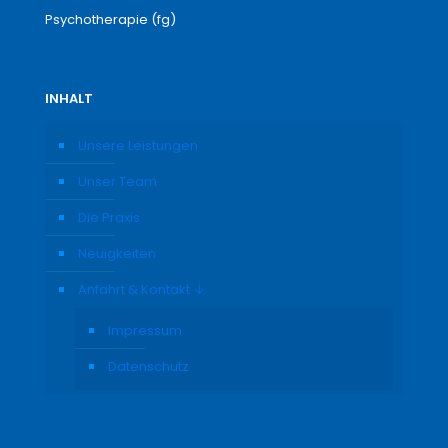
Psychotherapie (fg)
INHALT
Unsere Leistungen
Unser Team
Die Praxis
Neuigkeiten
Anfahrt & Kontakt ↓
Impressum
Datenschutz