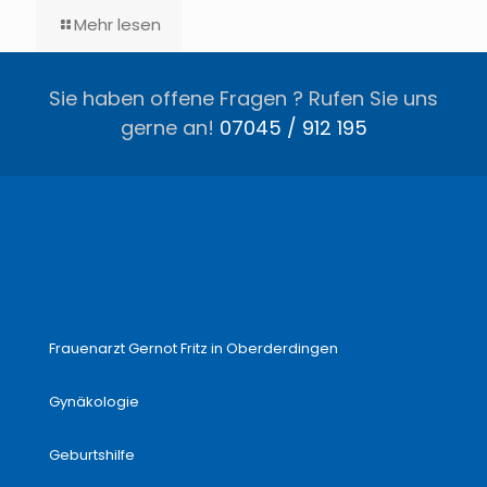
Mehr lesen
Sie haben offene Fragen ? Rufen Sie uns
gerne an!
07045 / 912 195
Frauenarzt Gernot Fritz in Oberderdingen
Gynäkologie
Geburtshilfe