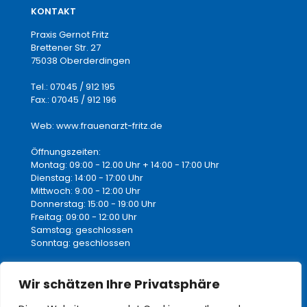
KONTAKT
Praxis Gernot Fritz
Brettener Str. 27
75038 Oberderdingen
Tel.: 07045 / 912 195
Fax.: 07045 / 912 196
Web: www.frauenarzt-fritz.de
Öffnungszeiten:
Montag: 09:00 - 12.00 Uhr + 14:00 - 17:00 Uhr
Dienstag: 14:00 - 17:00 Uhr
Mittwoch: 9:00 - 12:00 Uhr
Donnerstag: 15:00 - 19:00 Uhr
Freitag: 09:00 - 12:00 Uhr
Samstag: geschlossen
Sonntag: geschlossen
Wir schätzen Ihre Privatsphäre