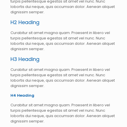
turpis pellentesque egestas sit amet vel nunc. Nunc
lobortis dui neque, quis accumsan dolor. Aenean aliquet
dignissim semper.
H2 Heading
Curabitur sit amet magna quam. Praesent in libero vel
turpis pellentesque egestas sit amet vel nunc. Nunc
lobortis dui neque, quis accumsan dolor. Aenean aliquet
dignissim semper.
H3 Heading
Curabitur sit amet magna quam. Praesent in libero vel
turpis pellentesque egestas sit amet vel nunc. Nunc
lobortis dui neque, quis accumsan dolor. Aenean aliquet
dignissim semper.
H4 Heading
Curabitur sit amet magna quam. Praesent in libero vel
turpis pellentesque egestas sit amet vel nunc. Nunc
lobortis dui neque, quis accumsan dolor. Aenean aliquet
dignissim semper.